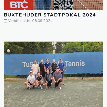
BUXTEHUDER STADTPOKAL 2024
Veröffentlicht: 08.09.2024