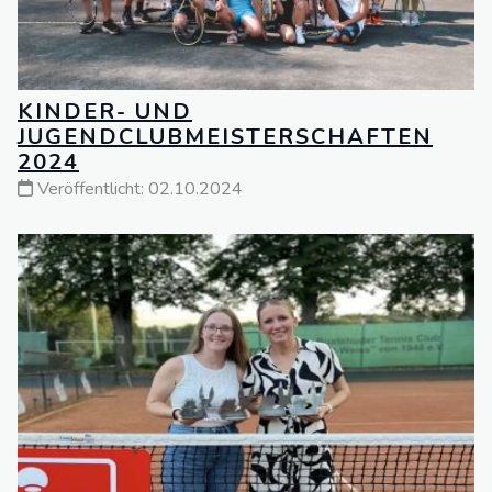
KINDER- UND
JUGENDCLUBMEISTERSCHAFTEN
2024
Veröffentlicht: 02.10.2024