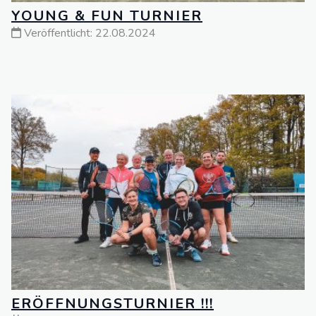
YOUNG & FUN TURNIER
Veröffentlicht: 22.08.2024
ERÖFFNUNGSTURNIER !!!