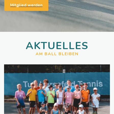
Mitglied werden
AKTUELLES
AM BALL BLEIBEN