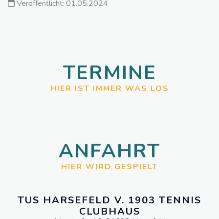
Veröffentlicht: 01.05.2024
TERMINE
HIER IST IMMER WAS LOS
ANFAHRT
HIER WIRD GESPIELT
TUS HARSEFELD V. 1903 TENNIS
CLUBHAUS